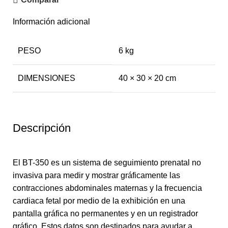
Información adicional
PESO
6 kg
DIMENSIONES
40 × 30 × 20 cm
Descripción
El BT-350 es un sistema de seguimiento prenatal no
invasiva para medir y mostrar gráficamente las
contracciones abdominales maternas y la frecuencia
cardiaca fetal por medio de la exhibición en una
pantalla gráfica no permanentes y en un registrador
gráfico. Estos datos son destinados para ayudar a