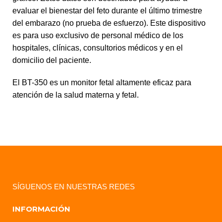
evaluar el bienestar del feto durante el último trimestre
del embarazo (no prueba de esfuerzo). Este dispositivo
es para uso exclusivo de personal médico de los
hospitales, clínicas, consultorios médicos y en el
domicilio del paciente.
El BT-350 es un monitor fetal altamente eficaz para
atención de la salud materna y fetal.
SÍGUENOS EN NUESTRAS REDES
INFORMACIÓN