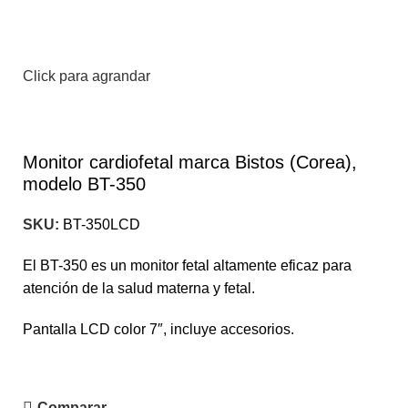
Click para agrandar
Monitor cardiofetal marca Bistos (Corea),
modelo BT-350
SKU:
BT-350LCD
El BT-350 es un monitor fetal altamente eficaz para
atención de la salud materna y fetal.
Pantalla LCD color 7″, incluye accesorios.
Comparar