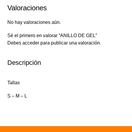
Valoraciones
No hay valoraciones aún.
Sé el primero en valorar “ANILLO DE GEL”
Debes
acceder
para publicar una valoración.
Descripción
Tallas
S – M – L