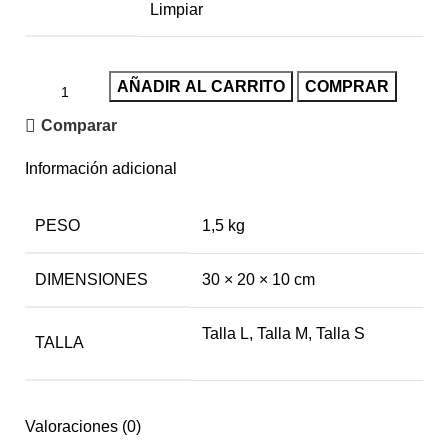
Limpiar
AÑADIR AL CARRITO
COMPRAR
Comparar
Información adicional
PESO
1,5 kg
DIMENSIONES
30 × 20 × 10 cm
Talla L
,
Talla M
,
Talla S
TALLA
Valoraciones (0)