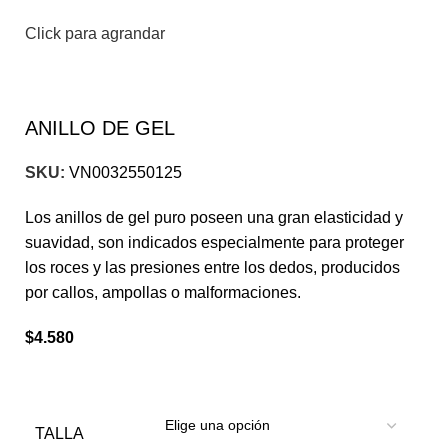
Click para agrandar
ANILLO DE GEL
SKU:
VN0032550125
Los anillos de gel puro poseen una gran elasticidad y
suavidad, son indicados especialmente para proteger
los roces y las presiones entre los dedos, producidos
por callos, ampollas o malformaciones.
$
4.580
TALLA