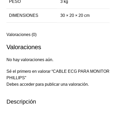
PESO
3 kg
DIMENSIONES
30 × 20 × 20 cm
Valoraciones (0)
Valoraciones
No hay valoraciones aún.
Sé el primero en valorar “CABLE ECG PARA MONITOR
PHILLIPS”
Debes
acceder
para publicar una valoración.
Descripción