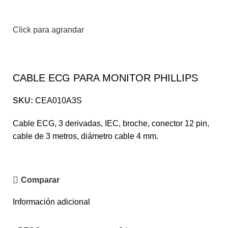
Click para agrandar
CABLE ECG PARA MONITOR PHILLIPS
SKU:
CEA010A3S
Cable ECG, 3 derivadas, IEC, broche, conector 12 pin,
cable de 3 metros, diámetro cable 4 mm.
Comparar
Información adicional