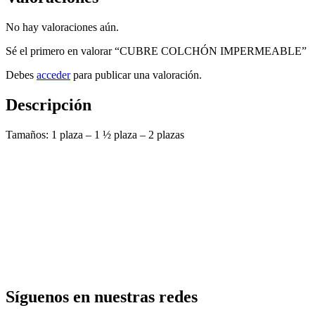
No hay valoraciones aún.
Sé el primero en valorar “CUBRE COLCHÓN IMPERMEABLE”
Debes
acceder
para publicar una valoración.
Descripción
Tamaños: 1 plaza – 1 ½ plaza – 2 plazas
Síguenos en nuestras redes