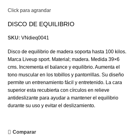
Click para agrandar
DISCO DE EQUILIBRIO
SKU:
VNdieq0041
Disco de equilibrio de madera soporta hasta 100 kilos.
Marca Liveup sport. Material; madera. Medida 39×6
cms. Incrementa el balance y equilibrio. Aumenta el
tono muscular en los tobillos y pantorrillas. Su diseño
permite un entrenamiento fácil y entretenido. La cara
superior esta recubierta con círculos en relieve
antideslizante para ayudar a mantener el equilibrio
durante su uso y evitar el deslizamiento.
Comparar