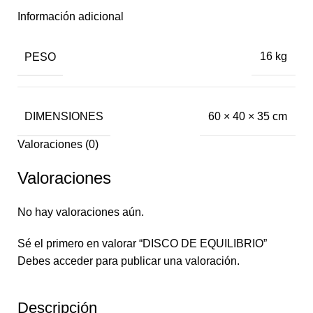
Información adicional
PESO
16 kg
DIMENSIONES
60 × 40 × 35 cm
Valoraciones (0)
Valoraciones
No hay valoraciones aún.
Sé el primero en valorar “DISCO DE EQUILIBRIO”
Debes
acceder
para publicar una valoración.
Descripción