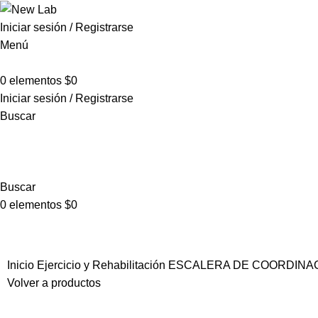
Iniciar sesión / Registrarse
Menú
0
elementos
$
0
Iniciar sesión / Registrarse
Buscar
Buscar
0
elementos
$
0
Inicio
Ejercicio y Rehabilitación
ESCALERA DE COORDINA
Volver a productos