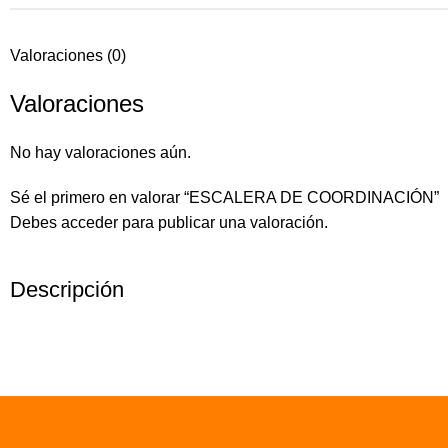
Valoraciones (0)
Valoraciones
No hay valoraciones aún.
Sé el primero en valorar “ESCALERA DE COORDINACIÓN”
Debes
acceder
para publicar una valoración.
Descripción