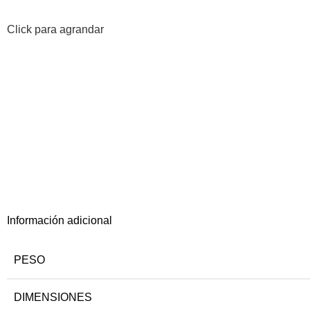
Click para agrandar
Información adicional
PESO
DIMENSIONES