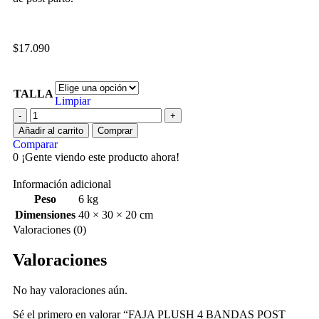
$
17.090
TALLA
Limpiar
Añadir al carrito
Comprar
Comparar
0
¡Gente viendo este producto ahora!
Información adicional
Peso
6 kg
Dimensiones
40 × 30 × 20 cm
Valoraciones (0)
Valoraciones
No hay valoraciones aún.
Sé el primero en valorar “FAJA PLUSH 4 BANDAS POST