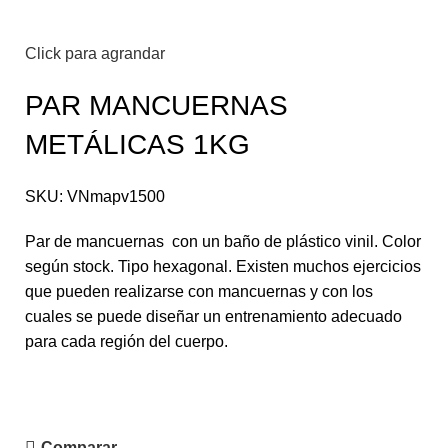
Click para agrandar
PAR MANCUERNAS
METÁLICAS 1KG
SKU:
VNmapv1500
Par de mancuernas con un baño de plástico vinil. Color
según stock. Tipo hexagonal. Existen muchos ejercicios
que pueden realizarse con mancuernas y con los
cuales se puede diseñar un entrenamiento adecuado
para cada región del cuerpo.
Comparar