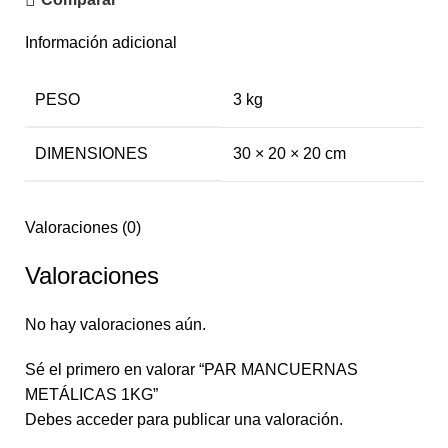
Información adicional
PESO
3 kg
DIMENSIONES
30 × 20 × 20 cm
Valoraciones (0)
Valoraciones
No hay valoraciones aún.
Sé el primero en valorar “PAR MANCUERNAS
METÁLICAS 1KG”
Debes
acceder
para publicar una valoración.