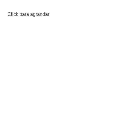
Click para agrandar