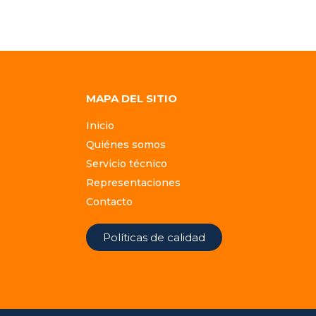
MAPA DEL SITIO
Inicio
Quiénes somos
Servicio técnico
Representaciones
Contacto
Políticas de calidad