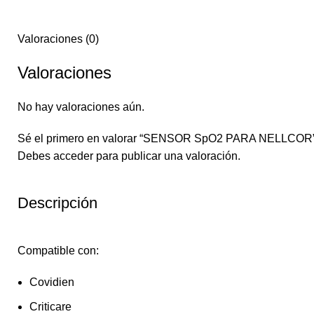
Valoraciones (0)
Valoraciones
No hay valoraciones aún.
Sé el primero en valorar “SENSOR SpO2 PARA NELLCOR
Debes
acceder
para publicar una valoración.
Descripción
Compatible con:
Covidien
Criticare