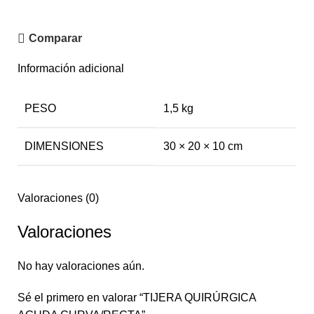
Comparar
Información adicional
PESO
1,5 kg
DIMENSIONES
30 × 20 × 10 cm
Valoraciones (0)
Valoraciones
No hay valoraciones aún.
Sé el primero en valorar “TIJERA QUIRÚRGICA