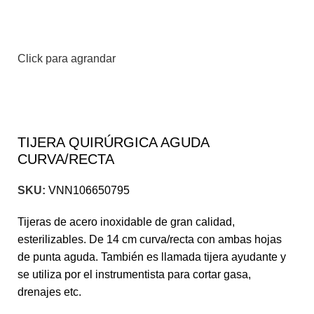
Click para agrandar
TIJERA QUIRÚRGICA AGUDA
CURVA/RECTA
SKU:
VNN106650795
Tijeras de acero inoxidable de gran calidad,
esterilizables. De 14 cm curva/recta con ambas hojas
de punta aguda. También es llamada tijera ayudante y
se utiliza por el instrumentista para cortar gasa,
drenajes etc.